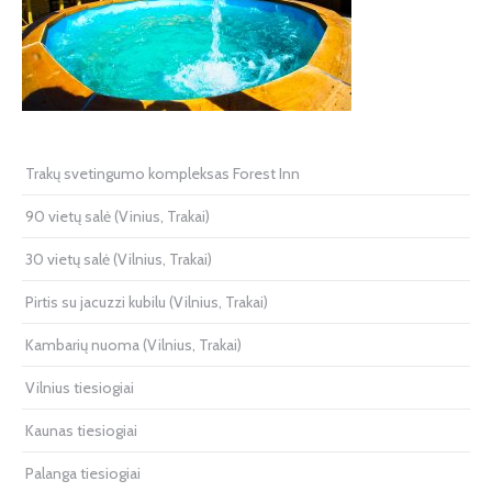
Trakų svetingumo kompleksas Forest Inn
90 vietų salė (Vinius, Trakai)
30 vietų salė (Vilnius, Trakai)
Pirtis su jacuzzi kubilu (Vilnius, Trakai)
Kambarių nuoma (Vilnius, Trakai)
Vilnius tiesiogiai
Kaunas tiesiogiai
Palanga tiesiogiai