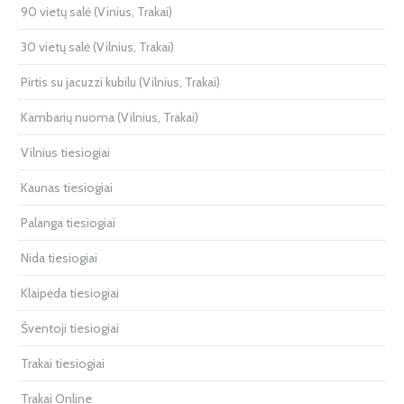
90 vietų salė (Vinius, Trakai)
30 vietų salė (Vilnius, Trakai)
Pirtis su jacuzzi kubilu (Vilnius, Trakai)
Kambarių nuoma (Vilnius, Trakai)
Vilnius tiesiogiai
Kaunas tiesiogiai
Palanga tiesiogiai
Nida tiesiogiai
Klaipėda tiesiogiai
Šventoji tiesiogiai
Trakai tiesiogiai
Trakai Online