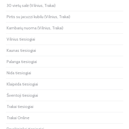
30 vietų salė (Vilnius, Trakai)
Pirtis su jacuzzi kubilu (Vilnius, Trakai)
Kambarių nuoma (Vilnius, Trakai)
Vilnius tiesiogiai
Kaunas tiesiogiai
Palanga tiesiogiai
Nida tiesiogiai
Klaipėda tiesiogiai
Šventoji tiesiogiai
Trakai tiesiogiai
Trakai Online