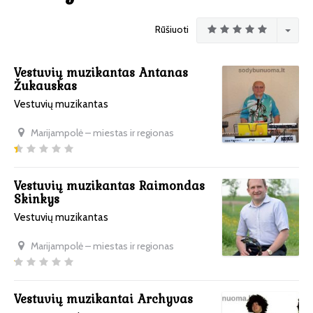
Rūšiuoti
Vestuvių muzikantas Antanas
Žukauskas
Vestuvių muzikantas
Marijampolė – miestas ir regionas
Vestuvių muzikantas Raimondas
Skinkys
Vestuvių muzikantas
Marijampolė – miestas ir regionas
Vestuvių muzikantai Archyvas