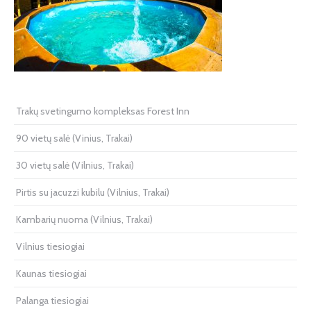
Trakų svetingumo kompleksas Forest Inn
90 vietų salė (Vinius, Trakai)
30 vietų salė (Vilnius, Trakai)
Pirtis su jacuzzi kubilu (Vilnius, Trakai)
Kambarių nuoma (Vilnius, Trakai)
Vilnius tiesiogiai
Kaunas tiesiogiai
Palanga tiesiogiai