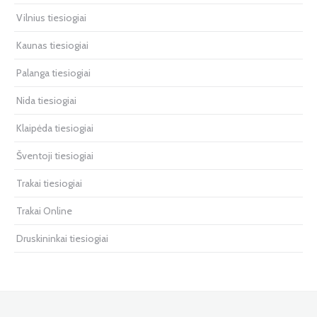
Vilnius tiesiogiai
Kaunas tiesiogiai
Palanga tiesiogiai
Nida tiesiogiai
Klaipėda tiesiogiai
Šventoji tiesiogiai
Trakai tiesiogiai
Trakai Online
Druskininkai tiesiogiai