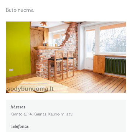
Buto nuoma
Adresas
Kranto al. 14, Kaunas, Kauno m. sav.
Telefonas