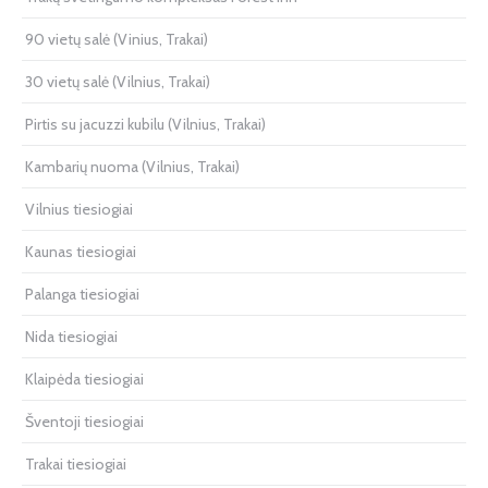
90 vietų salė (Vinius, Trakai)
30 vietų salė (Vilnius, Trakai)
Pirtis su jacuzzi kubilu (Vilnius, Trakai)
Kambarių nuoma (Vilnius, Trakai)
Vilnius tiesiogiai
Kaunas tiesiogiai
Palanga tiesiogiai
Nida tiesiogiai
Klaipėda tiesiogiai
Šventoji tiesiogiai
Trakai tiesiogiai