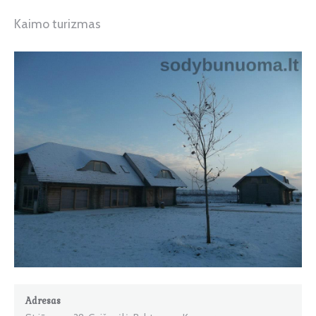
Kaimo turizmas
Adresas