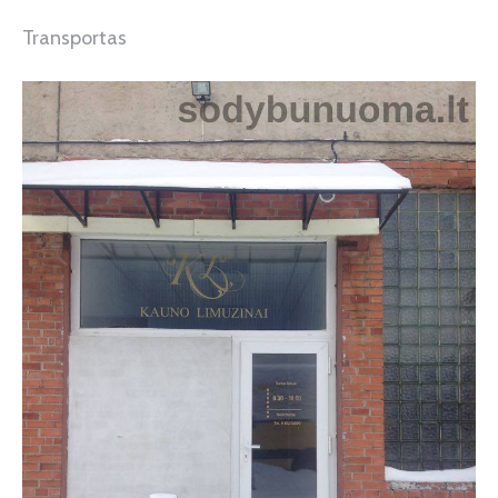
Transportas