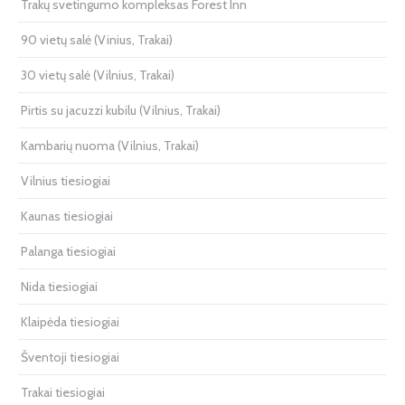
Trakų svetingumo kompleksas Forest Inn
90 vietų salė (Vinius, Trakai)
30 vietų salė (Vilnius, Trakai)
Pirtis su jacuzzi kubilu (Vilnius, Trakai)
Kambarių nuoma (Vilnius, Trakai)
Vilnius tiesiogiai
Kaunas tiesiogiai
Palanga tiesiogiai
Nida tiesiogiai
Klaipėda tiesiogiai
Šventoji tiesiogiai
Trakai tiesiogiai