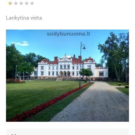
Lankytina vieta