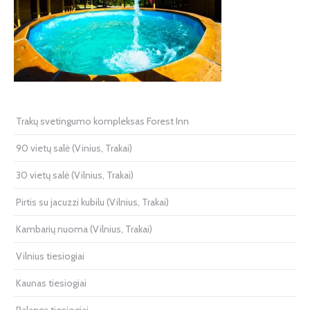
Trakų svetingumo kompleksas Forest Inn
90 vietų salė (Vinius, Trakai)
30 vietų salė (Vilnius, Trakai)
Pirtis su jacuzzi kubilu (Vilnius, Trakai)
Kambarių nuoma (Vilnius, Trakai)
Vilnius tiesiogiai
Kaunas tiesiogiai