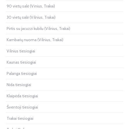
90 vietų salė (Vinius, Trakai)
30 vietų salė (Vilnius, Trakai)
Pirtis su jacuzzi kubilu (Vilnius, Trakai)
Kambarių nuoma (Vilnius, Trakai)
Vilnius tiesiogiai
Kaunas tiesiogiai
Palanga tiesiogiai
Nida tiesiogiai
Klaipėda tiesiogiai
Šventoji tiesiogiai
Trakai tiesiogiai