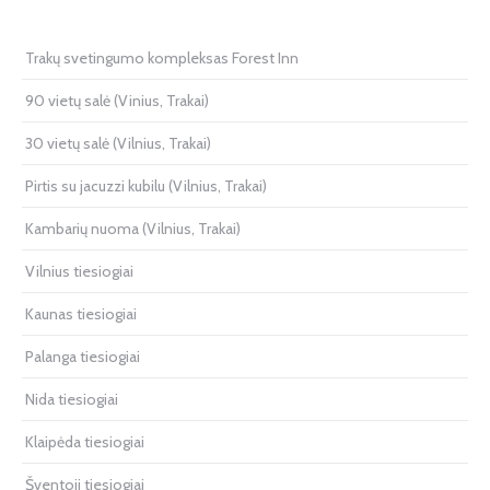
Trakų svetingumo kompleksas Forest Inn
90 vietų salė (Vinius, Trakai)
30 vietų salė (Vilnius, Trakai)
Pirtis su jacuzzi kubilu (Vilnius, Trakai)
Kambarių nuoma (Vilnius, Trakai)
Vilnius tiesiogiai
Kaunas tiesiogiai
Palanga tiesiogiai
Nida tiesiogiai
Klaipėda tiesiogiai
Šventoji tiesiogiai