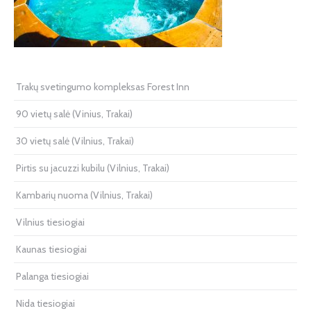
Trakų svetingumo kompleksas Forest Inn
90 vietų salė (Vinius, Trakai)
30 vietų salė (Vilnius, Trakai)
Pirtis su jacuzzi kubilu (Vilnius, Trakai)
Kambarių nuoma (Vilnius, Trakai)
Vilnius tiesiogiai
Kaunas tiesiogiai
Palanga tiesiogiai
Nida tiesiogiai