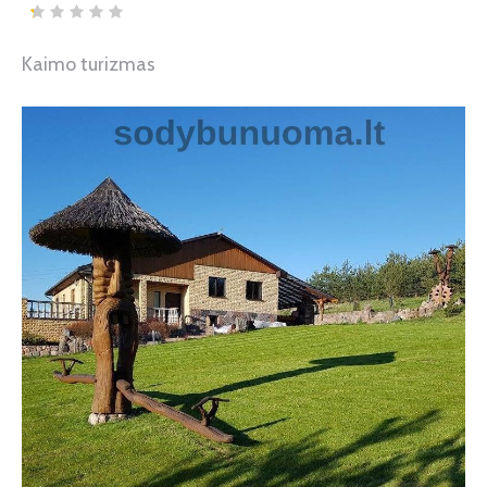
Kaimo turizmas