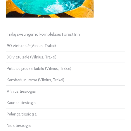
Trakų svetingumo kompleksas Forest Inn
90 vietų salė (Vinius, Trakai)
30 vietų salė (Vilnius, Trakai)
Pirtis su jacuzzi kubilu (Vilnius, Trakai)
Kambarių nuoma (Vilnius, Trakai)
Vilnius tiesiogiai
Kaunas tiesiogiai
Palanga tiesiogiai
Nida tiesiogiai