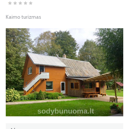
Kaimo turizmas