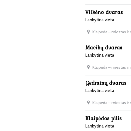
Vilkėno dvaras
Lankytina vieta
Klaipėda – miestas ir
Macikų dvaras
Lankytina vieta
Klaipėda – miestas ir
Gedminų dvaras
Lankytina vieta
Klaipėda – miestas ir
Klaipėdos pilis
Lankytina vieta