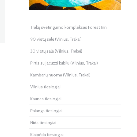
Trakų svetingumo kompleksas Forest Inn
90 vietų salė (Vinius, Trakai)
30 vietų salė (Vilnius, Trakai)
Pirtis su jacuzzi kubilu (Vilnius, Trakai)
Kambarių nuoma (Vilnius, Trakai)
Vilnius tiesiogiai
Kaunas tiesiogiai
Palanga tiesiogiai
Nida tiesiogiai
Klaipėda tiesiogiai