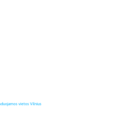
uojamos vietos Vilnius