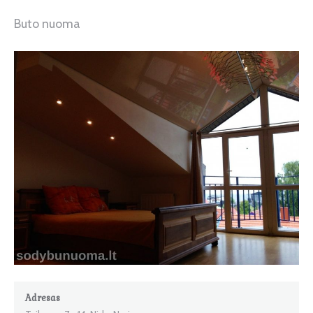
Buto nuoma
Adresas