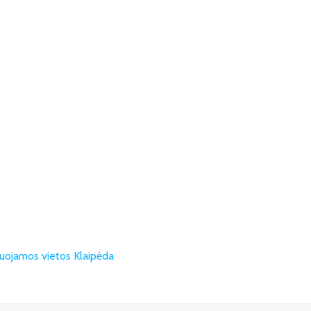
ojamos vietos Klaipėda