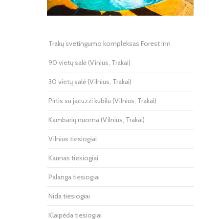
Trakų svetingumo kompleksas Forest Inn
90 vietų salė (Vinius, Trakai)
30 vietų salė (Vilnius, Trakai)
Pirtis su jacuzzi kubilu (Vilnius, Trakai)
Kambarių nuoma (Vilnius, Trakai)
Vilnius tiesiogiai
Kaunas tiesiogiai
Palanga tiesiogiai
Nida tiesiogiai
Klaipėda tiesiogiai