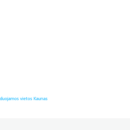
uojamos vietos Kaunas