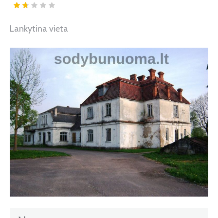
Lankytina vieta