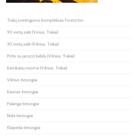
Trakų svetingumo kompleksas Forest Inn
90 vietų salė (Vinius, Trakai)
30 vietų salė (Vilnius, Trakai)
Pirtis su jacuzzi kubilu (Vilnius, Trakai)
Kambarių nuoma (Vilnius, Trakai)
Vilnius tiesiogiai
Kaunas tiesiogiai
Palanga tiesiogiai
Nida tiesiogiai
Klaipėda tiesiogiai