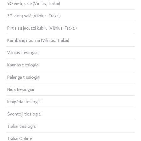
90 vietų salė (Vinius, Trakai)
30 vietų salė (Vilnius, Trakai)
Pirtis su jacuzzi kubilu (Vilnius, Trakai)
Kambarių nuoma (Vilnius, Trakai)
Vilnius tiesiogiai
Kaunas tiesiogiai
Palanga tiesiogiai
Nida tiesiogiai
Klaipėda tiesiogiai
Šventoji tiesiogiai
Trakai tiesiogiai
Trakai Online