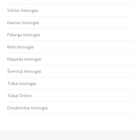
Vilnius tiesiogiai
Kaunas tiesiogiai
Palanga tiesiogiai
Nida tiesiogiai
Klaipėda tiesiogiai
Šventoji tiesiogiai
Trakai tiesiogiai
Trakai Online
Druskininkai tiesiogiai