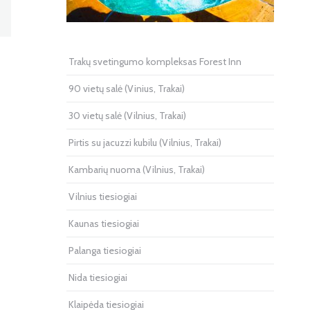
Trakų svetingumo kompleksas Forest Inn
90 vietų salė (Vinius, Trakai)
30 vietų salė (Vilnius, Trakai)
Pirtis su jacuzzi kubilu (Vilnius, Trakai)
Kambarių nuoma (Vilnius, Trakai)
Vilnius tiesiogiai
Kaunas tiesiogiai
Palanga tiesiogiai
Nida tiesiogiai
Klaipėda tiesiogiai