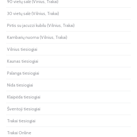
90 vietų salė (Vinius, Trakai)
30 vietų salė (Vilnius, Trakai)
Pirtis su jacuzzi kubilu (Vilnius, Trakai)
Kambarių nuoma (Vilnius, Trakai)
Vilnius tiesiogiai
Kaunas tiesiogiai
Palanga tiesiogiai
Nida tiesiogiai
Klaipėda tiesiogiai
Šventoji tiesiogiai
Trakai tiesiogiai
Trakai Online