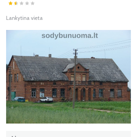
Lankytina vieta