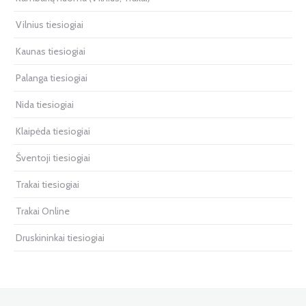
Vilnius tiesiogiai
Kaunas tiesiogiai
Palanga tiesiogiai
Nida tiesiogiai
Klaipėda tiesiogiai
Šventoji tiesiogiai
Trakai tiesiogiai
Trakai Online
Druskininkai tiesiogiai