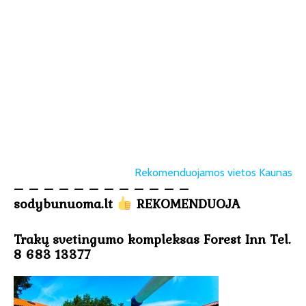
Rekomenduojamos vietos Kaunas
– – – – – – – – – – – –
sodybunuoma.lt
REKOMENDUOJA
Trakų svetingumo kompleksas Forest Inn Tel.
8 683 13377