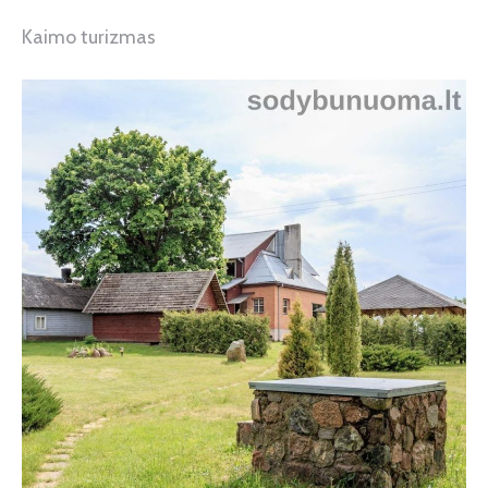
Kaimo turizmas