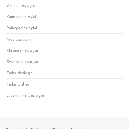
Vilnius tiesiogiai
Kaunas tiesiogiai
Palanga tiesiogiai
Nida tiesiogiai
Klaipėda tiesiogiai
Šventoji tiesiogiai
Trakai tiesiogiai
Trakai Online
Druskininkai tiesiogiai