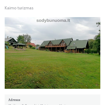
Kaimo turizmas
Adresas