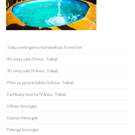
Trakų svetingumo kompleksas Forest Inn
90 vietų salė (Vinius, Trakai)
30 vietų salė (Vilnius, Trakai)
Pirtis su jacuzzi kubilu (Vilnius, Trakai)
Kambarių nuoma (Vilnius, Trakai)
Vilnius tiesiogiai
Kaunas tiesiogiai
Palanga tiesiogiai